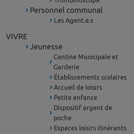
Trombinoscope
Personnel communal
Les Agent.e.s
VIVRE
Jeunesse
Cantine Municipale et
Garderie
Établissements scolaires
Accueil de loisirs
Petite enfance
Dispositif argent de
poche
Espaces loisirs itinérants