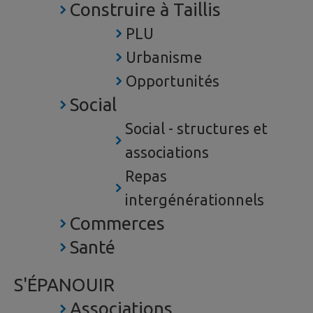
Construire à Taillis
PLU
Urbanisme
Opportunités
Social
Social - structures et
associations
Repas
intergénérationnels
Commerces
Santé
S'ÉPANOUIR
Associations