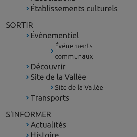
Établissements culturels
SORTIR
Évènementiel
Événements
communaux
Découvrir
Site de la Vallée
Site de la Vallée
Transports
S'INFORMER
Actualités
Histoire