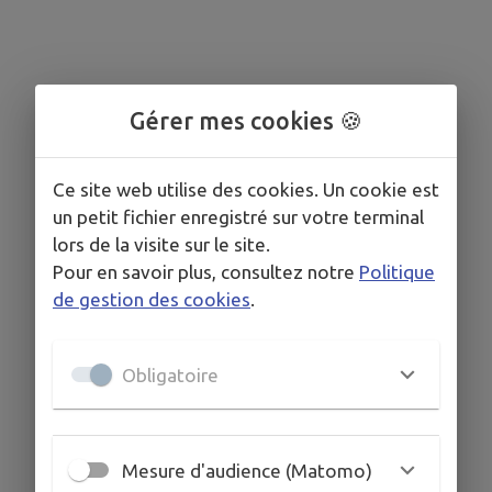
Gérer mes cookies 🍪
Ce site web utilise des cookies. Un cookie est
un petit fichier enregistré sur votre terminal
lors de la visite sur le site.
Pour en savoir plus, consultez notre
Politique
de gestion des cookies
.
Obligatoire
Mesure d'audience (Matomo)