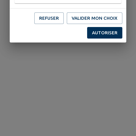
REFUSER
VALIDER MON CHOIX
AUTORISER