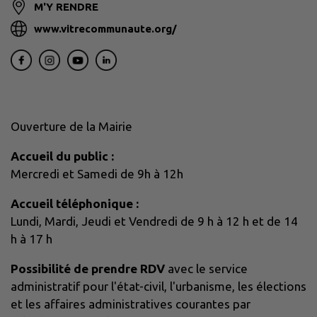
M'Y RENDRE
www.vitrecommunaute.org/
Ouverture de la Mairie
Accueil du public :
Mercredi et Samedi de 9h à 12h
Accueil téléphonique :
Lundi, Mardi, Jeudi et Vendredi de 9 h à 12 h et de 14
h à 17 h
Possibilité de prendre RDV
avec le service
administratif pour l'état-civil, l'urbanisme, les élections
et les affaires administratives courantes par