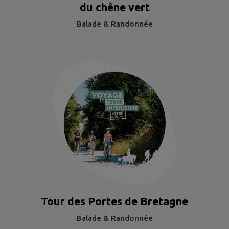
du chêne vert
Balade & Randonnée
Tour des Portes de Bretagne
Balade & Randonnée