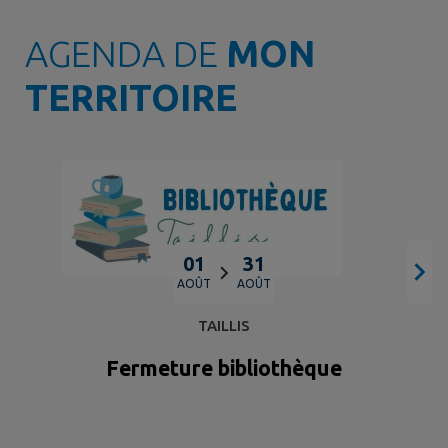
AGENDA DE
MON
TERRITOIRE
01
31
AOÛT
AOÛT
TAILLIS
Fermeture bibliothèque