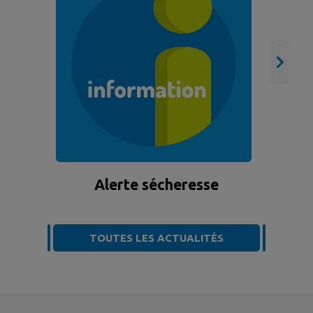
Alerte sécheresse
TOUTES LES ACTUALITÉS