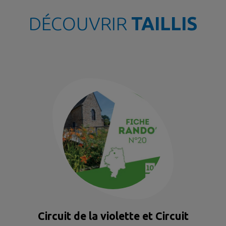
DÉCOUVRIR
TAILLIS
Circuit de la violette et Circuit