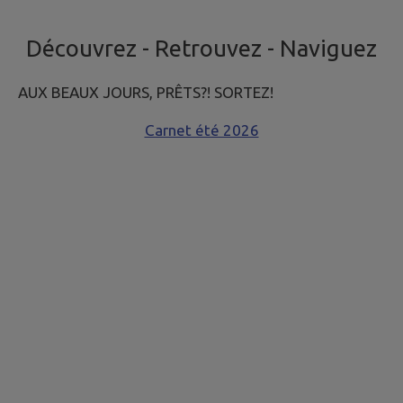
Découvrez - Retrouvez - Naviguez
AUX BEAUX JOURS, PRÊTS?! SORTEZ!
Carnet été 2026