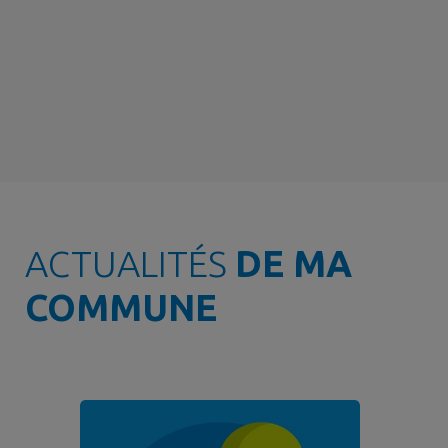
ACTUALITÉS
DE MA
COMMUNE