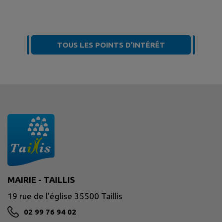
TOUS LES POINTS D’INTÉRÊT
MAIRIE - TAILLIS
19 rue de l'église 35500 Taillis
02 99 76 94 02