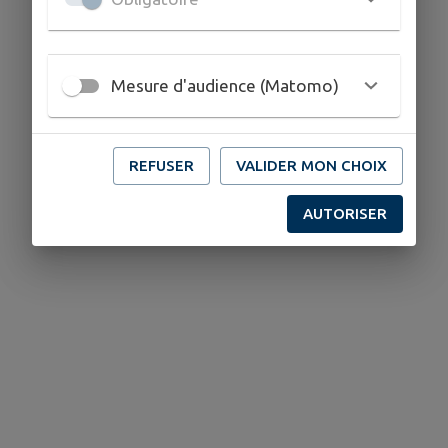
Mesure d'audience (Matomo)
REFUSER
VALIDER MON CHOIX
AUTORISER