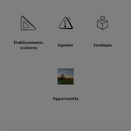
Établissements
Signaler
Sondages
scolaires
Opportunités