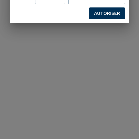
AUTORISER