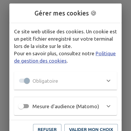
Gérer mes cookies 🍪
Ce site web utilise des cookies. Un cookie est
un petit fichier enregistré sur votre terminal
lors de la visite sur le site.
Pour en savoir plus, consultez notre
Politique
de gestion des cookies
.
Obligatoire
Mesure d'audience (Matomo)
REFUSER
VALIDER MON CHOIX