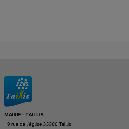
MAIRIE - TAILLIS
19 rue de l'église 35500 Taillis