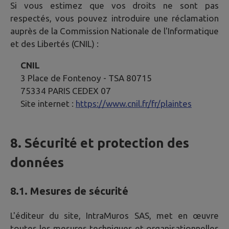
Si vous estimez que vos droits ne sont pas
respectés, vous pouvez introduire une réclamation
auprès de la Commission Nationale de l'Informatique
et des Libertés (CNIL) :
CNIL
3 Place de Fontenoy - TSA 80715
75334 PARIS CEDEX 07
Site internet :
https://www.cnil.fr/fr/plaintes
8. Sécurité et protection des
données
8.1. Mesures de sécurité
L'éditeur du site, IntraMuros SAS, met en œuvre
toutes les mesures techniques et organisationnelles