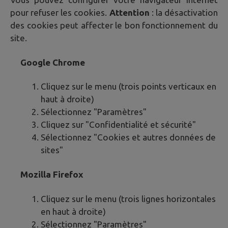
pour refuser les cookies.
Attention
: la désactivation
des cookies peut affecter le bon fonctionnement du
site.
Google Chrome
Cliquez sur le menu (trois points verticaux en
haut à droite)
Sélectionnez "Paramètres"
Cliquez sur "Confidentialité et sécurité"
Sélectionnez "Cookies et autres données de
sites"
Mozilla Firefox
Cliquez sur le menu (trois lignes horizontales
en haut à droite)
Sélectionnez "Paramètres"