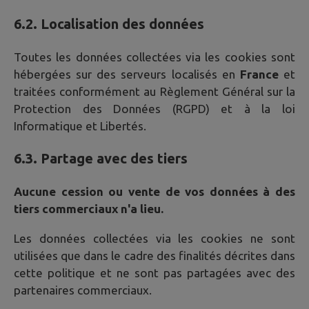
6.2. Localisation des données
Toutes les données collectées via les cookies sont
hébergées sur des serveurs localisés en
France
et
traitées conformément au Règlement Général sur la
Protection des Données (RGPD) et à la loi
Informatique et Libertés.
6.3. Partage avec des tiers
Aucune cession ou vente de vos données à des
tiers commerciaux n'a lieu.
Les données collectées via les cookies ne sont
utilisées que dans le cadre des finalités décrites dans
cette politique et ne sont pas partagées avec des
partenaires commerciaux.