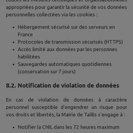
appropriées pour garantir la sécurité de vos données
personnelles collectées via les cookies :
Hébergement sécurisé sur des serveurs en
France
Protocoles de transmission sécurisés (HTTPS)
Accès limité aux données par les personnes
habilitées
Sauvegardes automatiques quotidiennes
(conservation sur 7 jours)
8.2. Notification de violation de données
En cas de violation de données à caractère
personnel susceptible d'engendrer un risque pour
vos droits et libertés, la Mairie de
Taillis
s'engage à :
Notifier la CNIL dans les 72 heures maximum