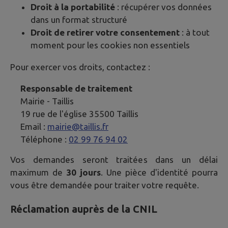
Droit à la portabilité
: récupérer vos données
dans un format structuré
Droit de retirer votre consentement
: à tout
moment pour les cookies non essentiels
Pour exercer vos droits, contactez :
Responsable de traitement
Mairie -
Taillis
19 rue de l'église 35500 Taillis
Email :
mairie@taillis.fr
Téléphone :
02 99 76 94 02
Vos demandes seront traitées dans un délai
maximum de
30 jours
. Une pièce d'identité pourra
vous être demandée pour traiter votre requête.
Réclamation auprès de la CNIL