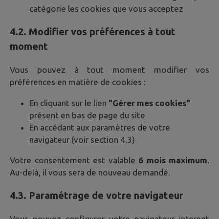
catégorie les cookies que vous acceptez
4.2. Modifier vos préférences à tout
moment
Vous pouvez à tout moment modifier vos
préférences en matière de cookies :
En cliquant sur le lien
"Gérer mes cookies"
présent en bas de page du site
En accédant aux paramètres de votre
navigateur (voir section 4.3)
Votre consentement est valable
6 mois maximum
.
Au-delà, il vous sera de nouveau demandé.
4.3. Paramétrage de votre navigateur
Vous pouvez configurer votre navigateur internet