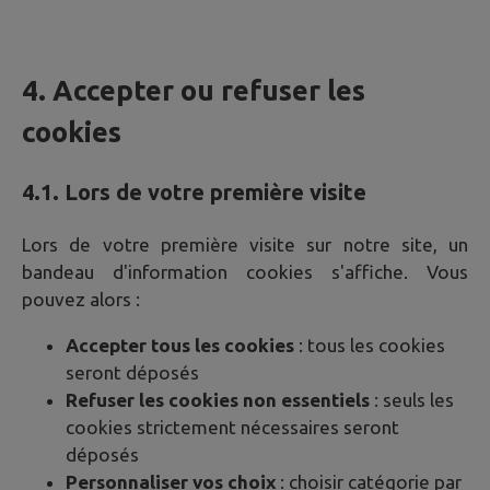
4. Accepter ou refuser les
cookies
4.1. Lors de votre première visite
Lors de votre première visite sur notre site, un
bandeau d'information cookies s'affiche. Vous
pouvez alors :
Accepter tous les cookies
: tous les cookies
seront déposés
Refuser les cookies non essentiels
: seuls les
cookies strictement nécessaires seront
déposés
Personnaliser vos choix
: choisir catégorie par