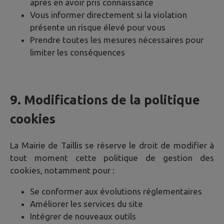
après en avoir pris connaissance
Vous informer directement si la violation
présente un risque élevé pour vous
Prendre toutes les mesures nécessaires pour
limiter les conséquences
9. Modifications de la politique
cookies
La Mairie de
Taillis
se réserve le droit de modifier à
tout moment cette politique de gestion des
cookies, notamment pour :
Se conformer aux évolutions réglementaires
Améliorer les services du site
Intégrer de nouveaux outils