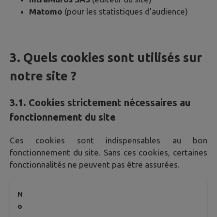
Matomo
(pour les statistiques d'audience)
3. Quels cookies sont utilisés sur
notre site ?
3.1. Cookies strictement nécessaires au
fonctionnement du site
Ces cookies sont indispensables au bon
fonctionnement du site. Sans ces cookies, certaines
fonctionnalités ne peuvent pas être assurées.
N
o