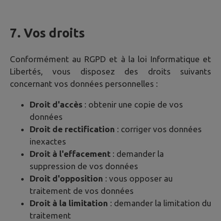
7. Vos droits
Conformément au RGPD et à la loi Informatique et
Libertés, vous disposez des droits suivants
concernant vos données personnelles :
Droit d'accès
: obtenir une copie de vos
données
Droit de rectification
: corriger vos données
inexactes
Droit à l'effacement
: demander la
suppression de vos données
Droit d'opposition
: vous opposer au
traitement de vos données
Droit à la limitation
: demander la limitation du
traitement