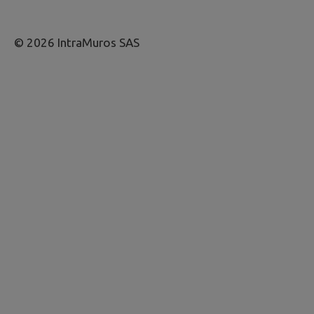
© 2026 IntraMuros SAS