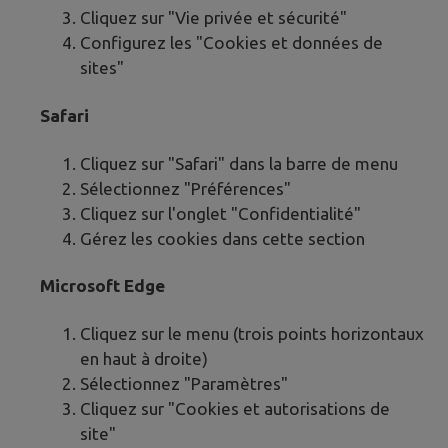
Cliquez sur "Vie privée et sécurité"
Configurez les "Cookies et données de
sites"
Safari
Cliquez sur "Safari" dans la barre de menu
Sélectionnez "Préférences"
Cliquez sur l'onglet "Confidentialité"
Gérez les cookies dans cette section
Microsoft Edge
Cliquez sur le menu (trois points horizontaux
en haut à droite)
Sélectionnez "Paramètres"
Cliquez sur "Cookies et autorisations de
site"