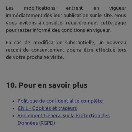
Les modifications entrent en vigueur
immédiatement dès leur publication sur le site. Nous
vous invitons à consulter régulièrement cette page
pour rester informé des conditions en vigueur.
En cas de modification substantielle, un nouveau
recueil de consentement pourra être effectué lors
de votre prochaine visite.
10. Pour en savoir plus
Politique de confidentialité complète
CNIL - Cookies et traceurs
Règlement Général sur la Protection des
Données (RGPD)