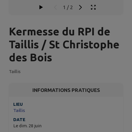
1
/
2
Kermesse du RPI de
Taillis / St Christophe
des Bois
Taillis
INFORMATIONS PRATIQUES
LIEU
Taillis
DATE
Le dim. 28 juin