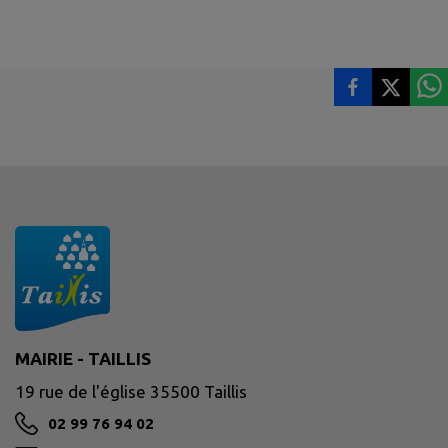
MAIRIE - TAILLIS
19 rue de l'église 35500 Taillis
02 99 76 94 02