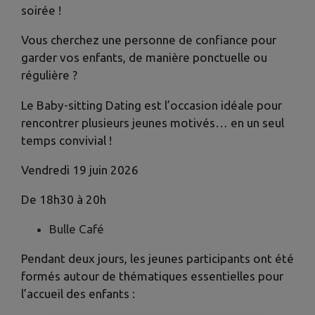
soirée !
Vous cherchez une personne de confiance pour
garder vos enfants, de manière ponctuelle ou
régulière ?
Le Baby-sitting Dating est l’occasion idéale pour
rencontrer plusieurs jeunes motivés… en un seul
temps convivial !
Vendredi 19 juin 2026
De 18h30 à 20h
Bulle Café
Pendant deux jours, les jeunes participants ont été
formés autour de thématiques essentielles pour
l’accueil des enfants :