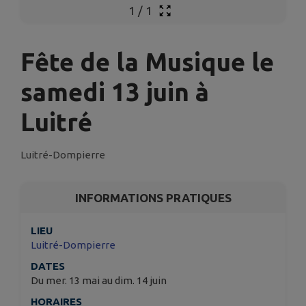
1
/
1
Fête de la Musique le
samedi 13 juin à
Luitré
Luitré-Dompierre
INFORMATIONS PRATIQUES
LIEU
Luitré-Dompierre
DATES
Du mer. 13 mai au dim. 14 juin
HORAIRES