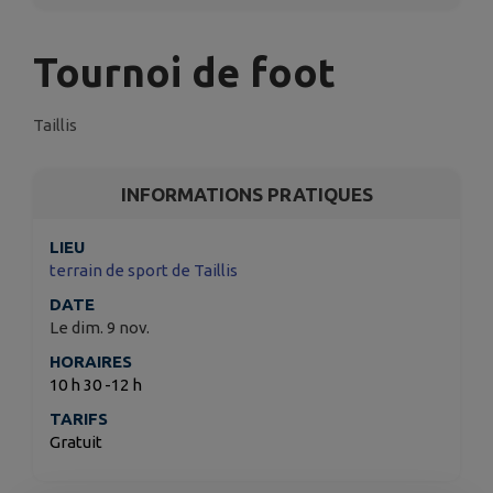
Tournoi de foot
Taillis
INFORMATIONS PRATIQUES
LIEU
terrain de sport de Taillis
DATE
Le dim. 9 nov.
HORAIRES
10 h 30 -12 h
TARIFS
Gratuit