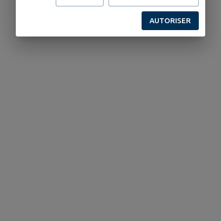
AUTORISER