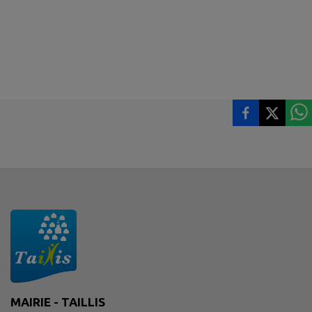
MAIRIE - TAILLIS