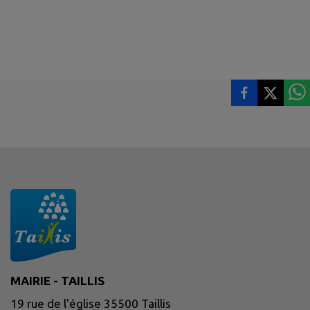
MAIRIE - TAILLIS
19 rue de l'église 35500 Taillis