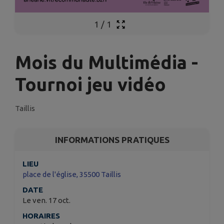
1
/
1
Mois du Multimédia -
Tournoi jeu vidéo
Taillis
INFORMATIONS PRATIQUES
LIEU
place de l'église, 35500 Taillis
DATE
Le ven. 17 oct.
HORAIRES