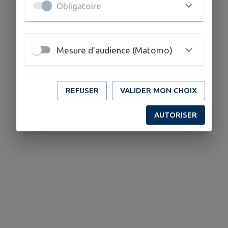
Obligatoire
Mesure d'audience (Matomo)
REFUSER
VALIDER MON CHOIX
AUTORISER