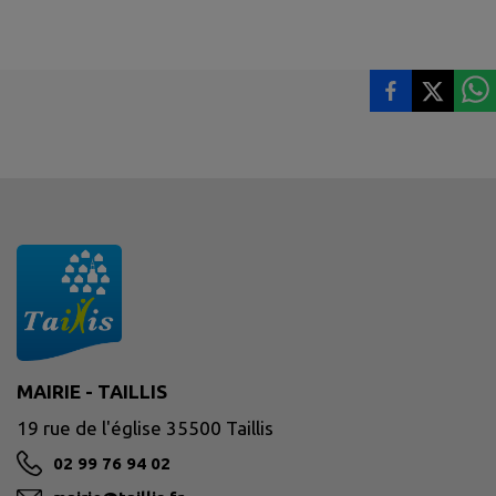
MAIRIE - TAILLIS
19 rue de l'église 35500 Taillis
02 99 76 94 02