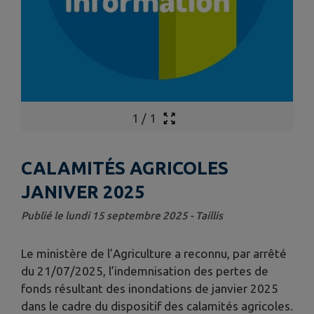
1
/
1
CALAMITÉS AGRICOLES
JANIVER 2025
Publié le lundi 15 septembre 2025 - Taillis
Le ministère de l’Agriculture a reconnu, par arrêté
du 21/07/2025, l’indemnisation des pertes de
fonds résultant des inondations de janvier 2025
dans le cadre du dispositif des calamités agricoles.