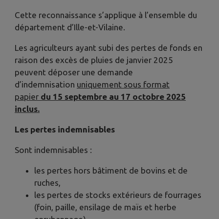
Cette reconnaissance s’applique à l’ensemble du
département d’Ille-et-Vilaine.
Les agriculteurs ayant subi des pertes de fonds en
raison des excès de pluies de janvier 2025
peuvent déposer une demande
d’indemnisation
uniquement sous format
papier
du 15 septembre au 17 octobre 2025
inclus.
Les pertes indemnisables
Sont indemnisables :
les pertes hors bâtiment de bovins et de
ruches,
les pertes de stocks extérieurs de fourrages
(foin, paille, ensilage de maïs et herbe